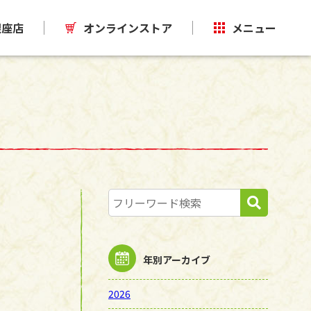
銀座店
オンラインストア
メニュー
年別アーカイブ
2026