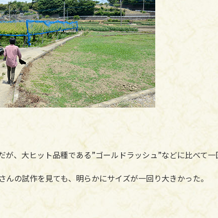
だが、大ヒット品種である”ゴールドラッシュ”などに比べて一
さんの試作を見ても、明らかにサイズが一回り大きかった。