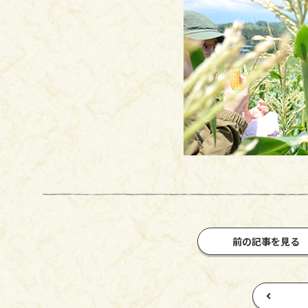
前の記事を見る