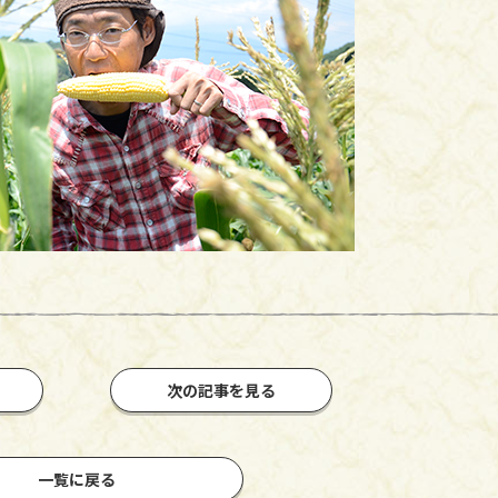
次の記事を見る
一覧に戻る