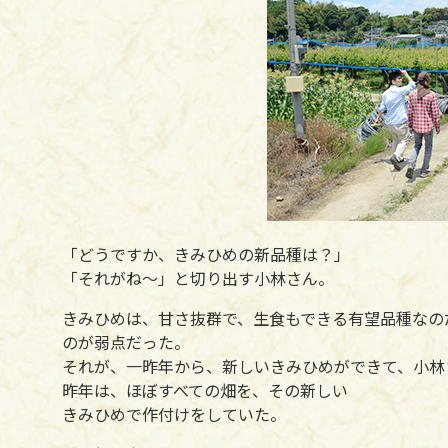
「どうですか、きみひめの新品種は？」
「それがね～」と切り出す小林さん。
きみひめは、甘さ抜群で、生食もできる有望品種なの
のが弱点だった。
それが、一昨年から、新しいきみひめができて、小林
昨年は、ほぼすべての畑を、その新しい
きみひめで作付けをしていた。