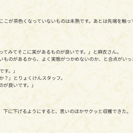
ここが茶色くなっていないものは未熟です。あとは先端を触っ
ってみてそこに実があるものが良いです。」と麻衣さん。
いものがあるから、よく実態がつかめないのか、と合点がいっ
です。」
か？」とりょくけんスタッフ。
のが良いです。」
、下に下げるようにすると、思いのほかサクッと収穫できた。