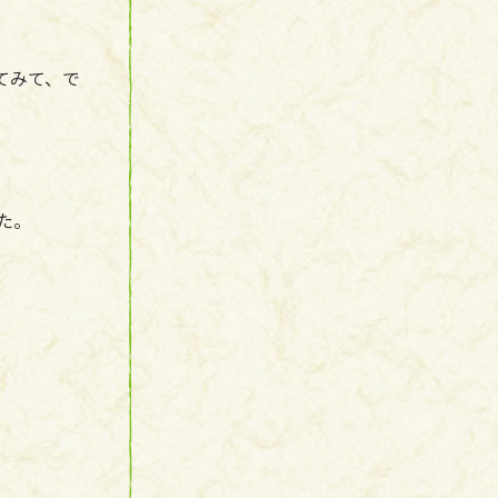
てみて、で
た。