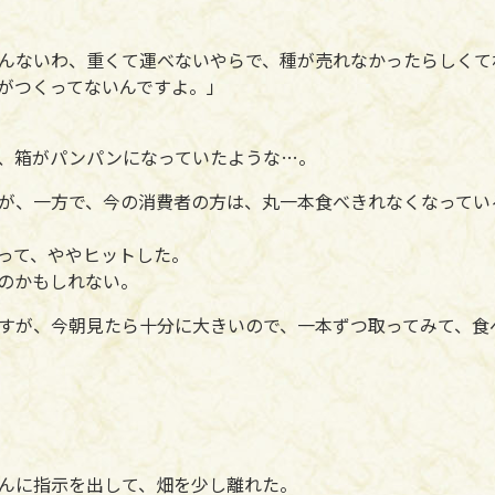
んないわ、重くて運べないやらで、種が売れなかったらしくて
がつくってないんですよ。」
、箱がパンパンになっていたような…。
が、一方で、今の消費者の方は、丸一本食べきれなくなってい
って、ややヒットした。
のかもしれない。
すが、今朝見たら十分に大きいので、一本ずつ取ってみて、食
んに指示を出して、畑を少し離れた。