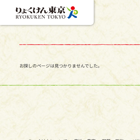
お探しのページは見つかりませんでした。