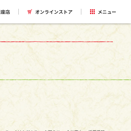
銀座店
オンラインストア
メニュー