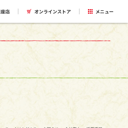
銀座店
オンラインストア
メニュー