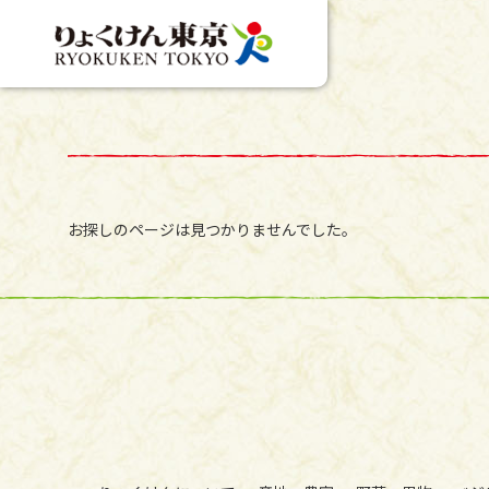
お探しのページは見つかりませんでした。