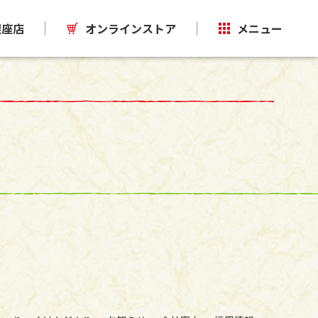
銀座店
オンラインストア
メニュー