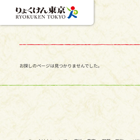
お探しのページは見つかりませんでした。