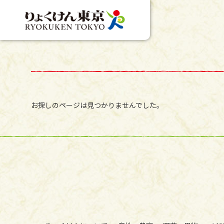
お探しのページは見つかりませんでした。