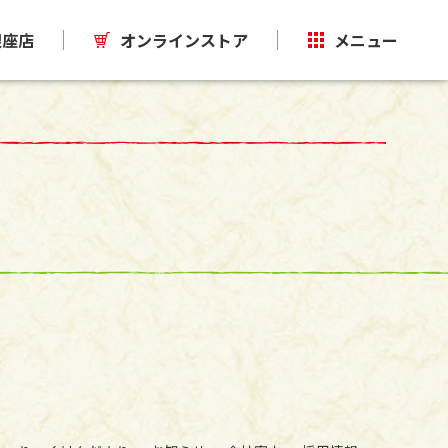
銀座店
オンラインストア
メニュー