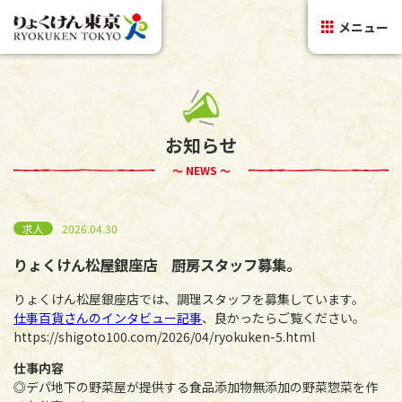
メニュー
お知らせ
～ NEWS ～
求人
2026.04.30
りょくけん松屋銀座店 厨房スタッフ募集。
りょくけん松屋銀座店では、調理スタッフを募集しています。
仕事百貨さんのインタビュー記事
、良かったらご覧ください。
https://shigoto100.com/2026/04/ryokuken-5.html
仕事内容
◎デパ地下の野菜屋が提供する食品添加物無添加の野菜惣菜を作