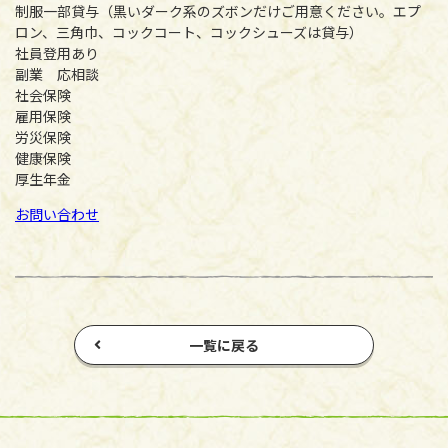
制服一部貸与（黒いダーク系のズボンだけご用意ください。エプ
ロン、三角巾、コックコート、コックシューズは貸与）
社員登用あり
副業 応相談
社会保険
雇用保険
労災保険
健康保険
厚生年金
お問い合わせ
一覧に戻る