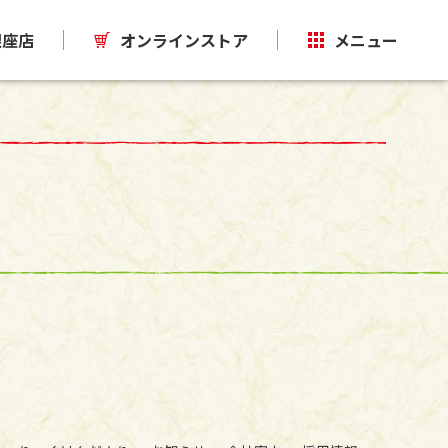
銀座店
オンラインストア
メニュー