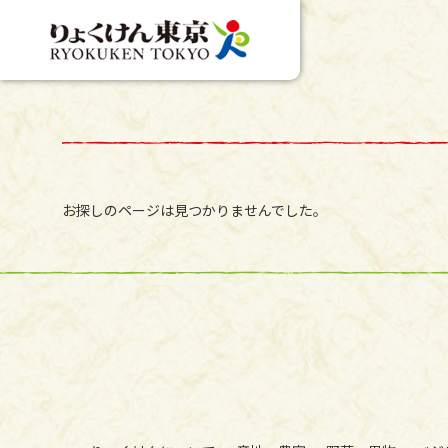
お探しのページは見つかりませんでした。