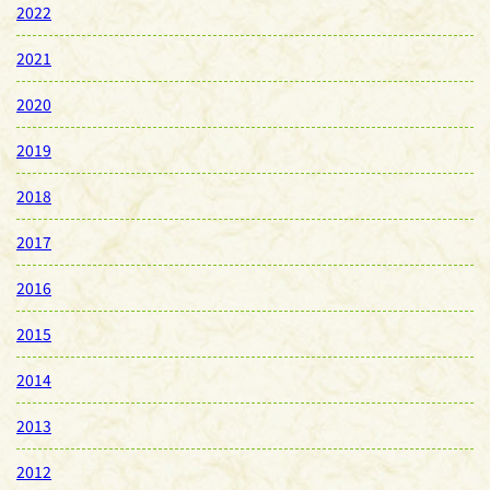
2022
2021
2020
2019
2018
2017
2016
2015
2014
2013
2012