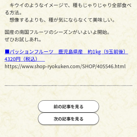
キウイのようなイメージで、種もじゃりじゃり全部食べ
る方法。
想像するよりも、種が気にならなくて美味しい。
国産の南国フルーツのシーズンがいよいよ開始。
ぜひお試しあれ。
■パッションフルーツ 鹿児島県産 約1kg（9玉前後）
4320円（税込）
https://www.shop-ryokuken.com/SHOP/405546.html
前の記事を見る
次の記事を見る