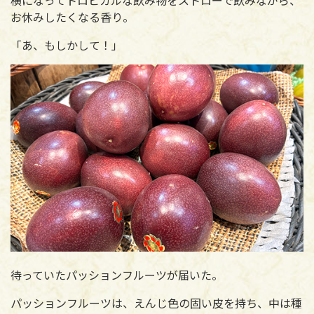
お休みしたくなる香り。
「あ、もしかして！」
待っていたパッションフルーツが届いた。
パッションフルーツは、えんじ色の固い皮を持ち、中は種