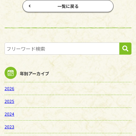
一覧に戻る
年別アーカイブ
2026
2025
2024
2023