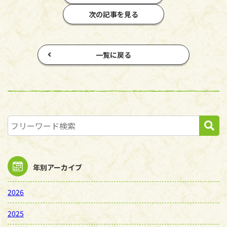
次の記事を見る
一覧に戻る
年別アーカイブ
2026
2025