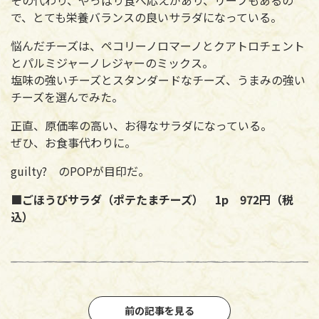
で、とても栄養バランスの良いサラダになっている。
悩んだチーズは、ペコリーノロマーノとクアトロチェント
とパルミジャーノレジャーのミックス。
塩味の強いチーズとスタンダードなチーズ、うまみの強い
チーズを選んでみた。
正直、原価率の高い、お得なサラダになっている。
ぜひ、お食事代わりに。
guilty? のPOPが目印だ。
■ごほうびサラダ（ポテたまチーズ） 1p 972円（税
込）
前の記事を見る