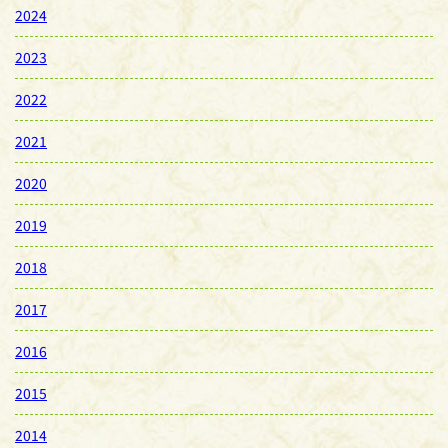
2024
2023
2022
2021
2020
2019
2018
2017
2016
2015
2014