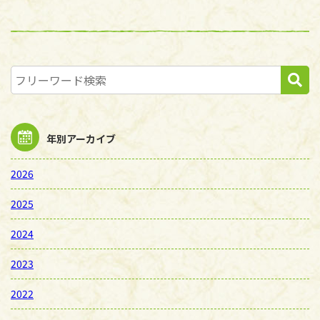
年別アーカイブ
2026
2025
2024
2023
2022