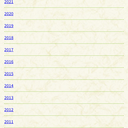
2021
2020
2019
2018
2017
2016
2015
2014
2013
2012
2011