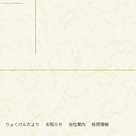
りょくけんだより
お知らせ
会社案内
採用情報