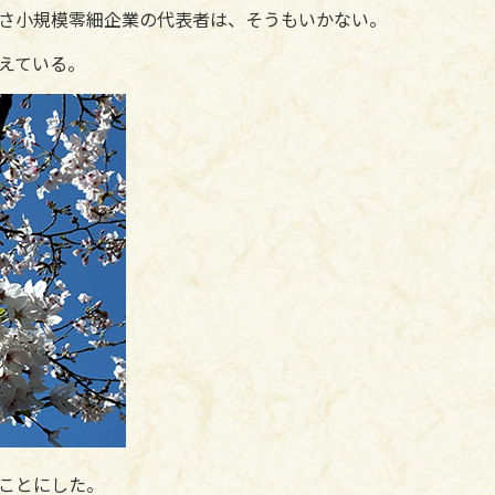
さ小規模零細企業の代表者は、そうもいかない。
えている。
ことにした。