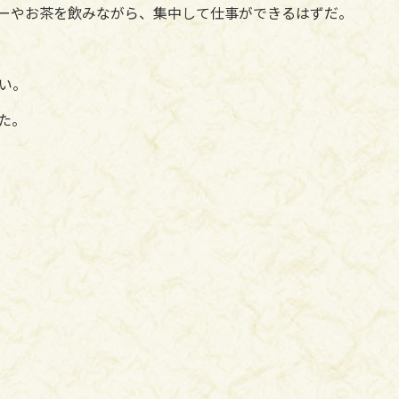
ーやお茶を飲みながら、集中して仕事ができるはずだ。
い。
た。