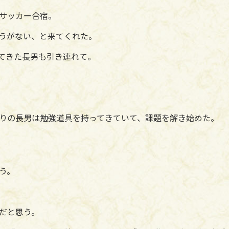
サッカー合宿。
うがない、と来てくれた。
てきた長男も引き連れて。
りの長男は勉強道具を持ってきていて、課題を解き始めた。
う。
だと思う。