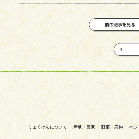
前の記事を見る
りょくけんについて
産地・農家
野菜・果物
ベジ