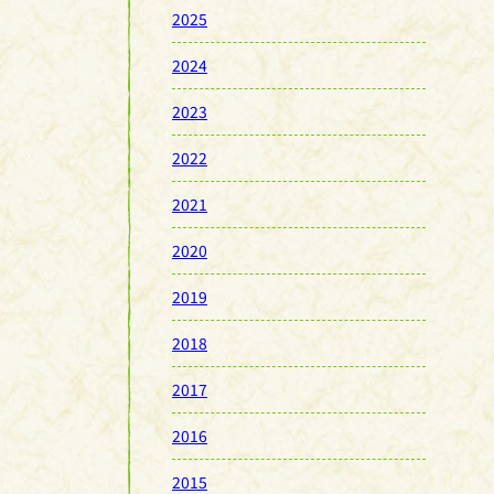
2025
2024
2023
2022
2021
2020
2019
2018
2017
2016
2015