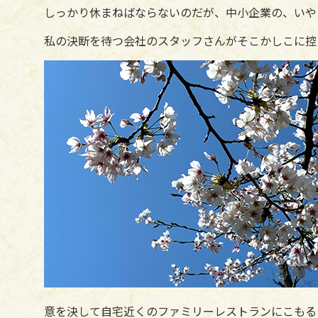
しっかり休まねばならないのだが、中小企業の、いや
私の決断を待つ会社のスタッフさんがそこかしこに控
意を決して自宅近くのファミリーレストランにこもる