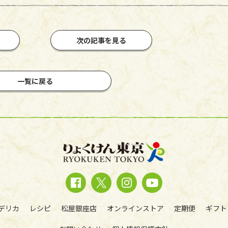
次の記事を見る
一覧に戻る
デリカ
レシピ
松屋銀座店
オンラインストア
定期便
ギフト