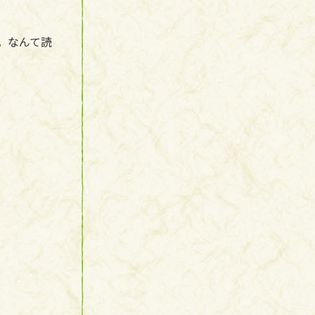
。なんて読