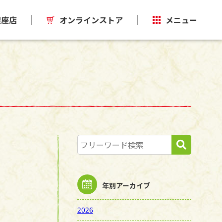
銀座店
オンラインストア
メニュー
年別アーカイブ
2026