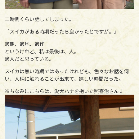
二時間くらい話してしまった。
「スイカがある時期だったら良かったとですが。」
適期、適地、適作。
というけれど、私は最後は、人。
適人だと思っている。
スイカは無い時期ではあったけれども、色々なお話を伺
い、人柄に触れることが出来て、嬉しい時間だった。
※ちなみにこちらは、愛犬ハナを抱いた照喜治さん↓