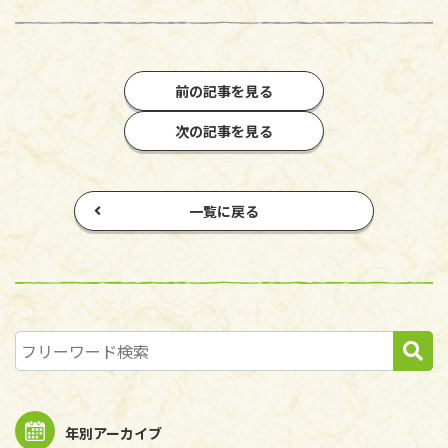
前の記事を見る
次の記事を見る
一覧に戻る
年別アーカイブ