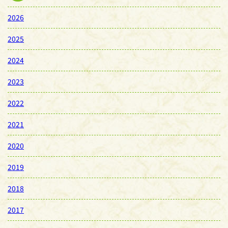
2026
2025
2024
2023
2022
2021
2020
2019
2018
2017