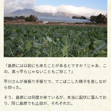
「島原には以前にも来たことがあるとですか？じゃあ、こ
の、真っ平らじゃないこともご存じ？」
平川さんが身振り手振りで、でこぼこした様子を表しなが
ら仰った。
そう、島原には何度か来ているが、本当に起伏に富んでお
り、同じ島原でも土目が、それぞれだ。