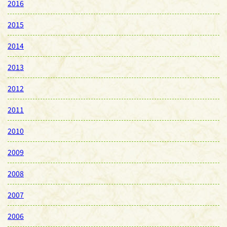
2016
2015
2014
2013
2012
2011
2010
2009
2008
2007
2006