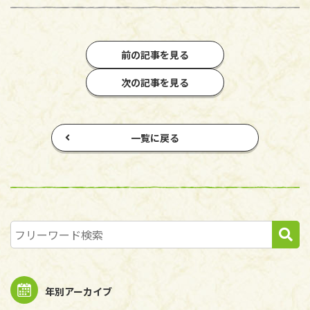
前の記事を見る
次の記事を見る
一覧に戻る
年別アーカイブ