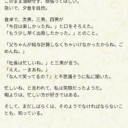
このまま油断せず、頑張ってほしい。
急いで、夕食を自炊。
食卓で、次男、三男、四男が
「今日は楽しかったね。」と口をそろえた。
「もう少し早く出発したかった。」とのこと。
「父ちゃんが給与計算しなくちゃいけなかったからね。ご
めんね。」
「社長は忙しいね。」と三男が言う。
「ええ。…まあね。」
「なんで笑ってるの？」と不思議そうに私に聞いた。
忙しいね、と言われて、私は笑顔だったようだ。
暇よりは、忙しい方が好きではある。
そして、まだしばらくは、そのようでなければならないこ
とも、知っている。