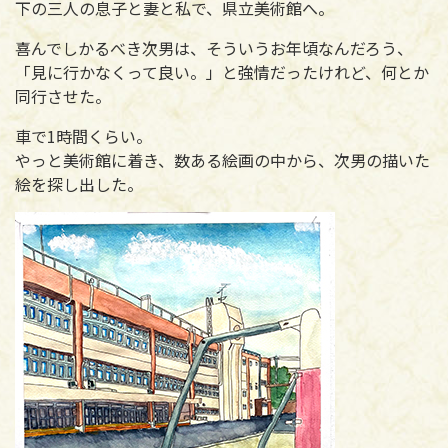
下の三人の息子と妻と私で、県立美術館へ。
喜んでしかるべき次男は、そういうお年頃なんだろう、
「見に行かなくって良い。」と強情だったけれど、何とか
同行させた。
車で1時間くらい。
やっと美術館に着き、数ある絵画の中から、次男の描いた
絵を探し出した。