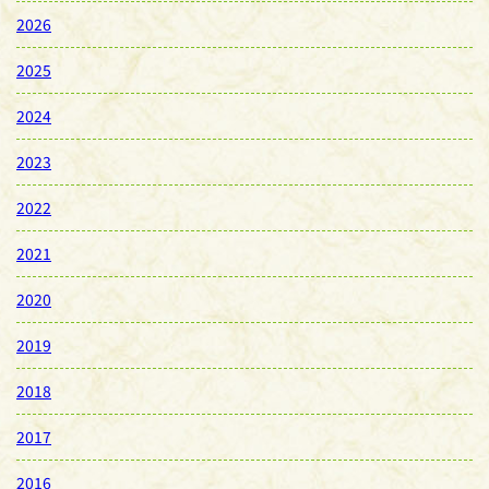
2026
2025
2024
2023
2022
2021
2020
2019
2018
2017
2016