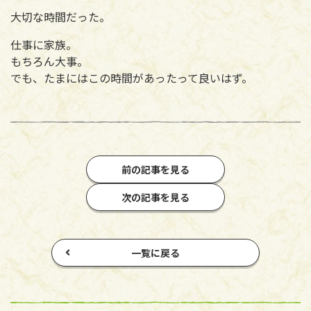
大切な時間だった。
仕事に家族。
もちろん大事。
でも、たまにはこの時間があったって良いはず。
前の記事を見る
次の記事を見る
一覧に戻る