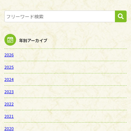
年別アーカイブ
2026
2025
2024
2023
2022
2021
2020