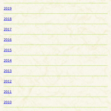
2019
2018
2017
2016
2015
2014
2013
2012
2011
2010