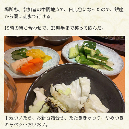
場所も、参加者の中間地点で、日比谷になったので、銀座
から優に徒歩で行ける。
19時の待ち合わせで、23時半まで笑って飲んだ。
↑気づいたら、お新香詰合せ、たたききゅうり、やみつき
キャベツ…おいおい。