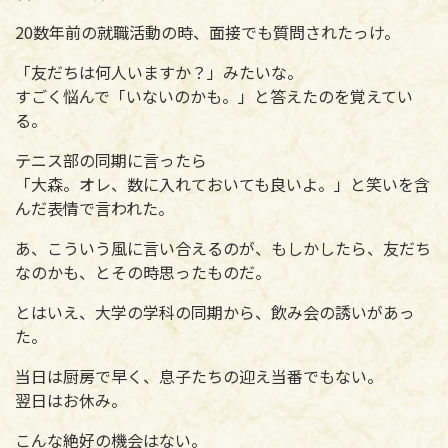
20数年前の就職活動の時、面接でも質問されたっけ。
「友だちは何人いますか？」みたいな。
すごく悩んで「いないのかも。」と答えたのを覚えてい
る。
テニス部の同期に言ったら
「大森。オレ、数に入れておいても良いよ。」と笑いを含
んだ表情で言われた。
あ、こういう風に言い合えるのが、もしかしたら、友だち
なのかも、とその時思ったものだ。
とはいえ、大学の学科の同期から、飲み会の誘いがあっ
た。
当日は厨房で早く、息子たちの迎え当番でもない。
翌日はお休み。
こんな絶好の機会はない。