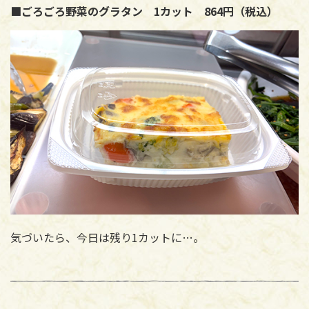
■ごろごろ野菜のグラタン 1カット 864円（税込）
気づいたら、今日は残り1カットに…。