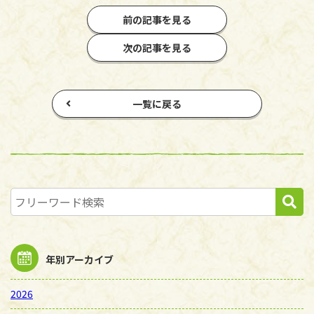
前の記事を見る
次の記事を見る
一覧に戻る
年別アーカイブ
2026