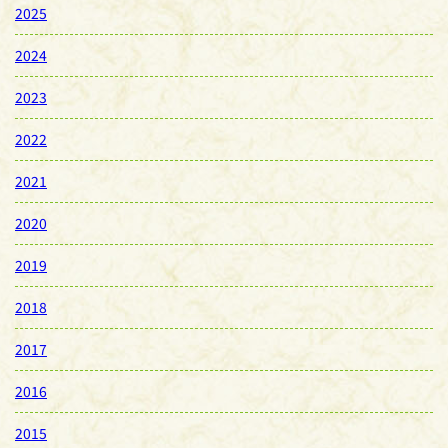
2025
2024
2023
2022
2021
2020
2019
2018
2017
2016
2015