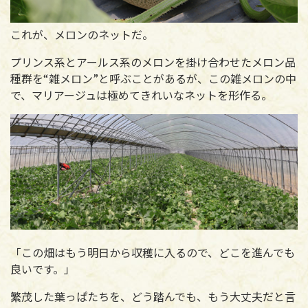
これが、メロンのネットだ。
プリンス系とアールス系のメロンを掛け合わせたメロン品
種群を“雑メロン”と呼ぶことがあるが、この雑メロンの中
で、マリアージュは極めてきれいなネットを形作る。
「この畑はもう明日から収穫に入るので、どこを進んでも
良いです。」
繁茂した葉っぱたちを、どう踏んでも、もう大丈夫だと言