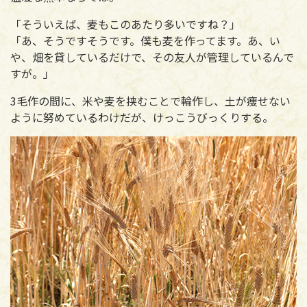
「そういえば、麦もこのあたり多いですね？」
「あ、そうですそうです。僕も麦を作ってます。あ、い
や、畑を貸しているだけで、その友人が管理しているんで
すが。」
3毛作の間に、米や麦を挟むことで輪作し、土が痩せない
ように努めているわけだが、けっこうびっくりする。