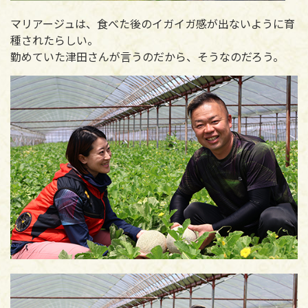
マリアージュは、食べた後のイガイガ感が出ないように育
種されたらしい。
勤めていた津田さんが言うのだから、そうなのだろう。