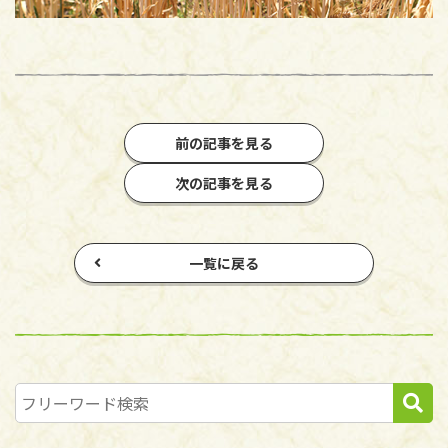
前の記事を見る
次の記事を見る
一覧に戻る