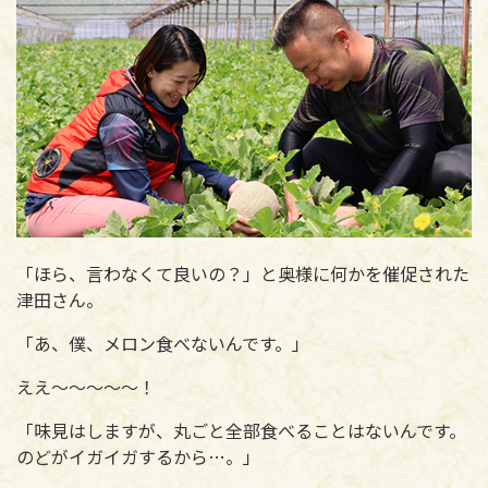
「ほら、言わなくて良いの？」と奥様に何かを催促された
津田さん。
「あ、僕、メロン食べないんです。」
ええ～～～～～！
「味見はしますが、丸ごと全部食べることはないんです。
のどがイガイガするから…。」