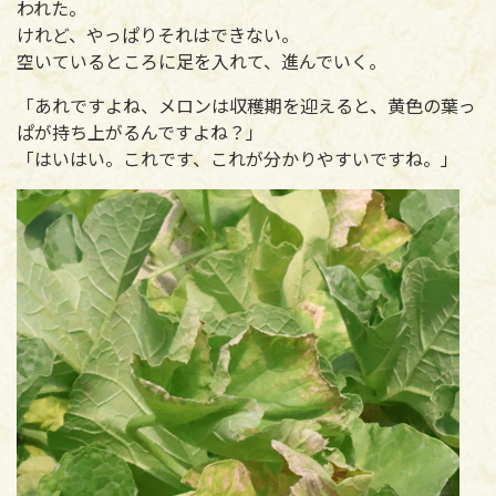
われた。
けれど、やっぱりそれはできない。
空いているところに足を入れて、進んでいく。
「あれですよね、メロンは収穫期を迎えると、黄色の葉っ
ぱが持ち上がるんですよね？」
「はいはい。これです、これが分かりやすいですね。」