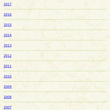
2017
2016
2015
2014
2013
2012
2011
2010
2009
2008
2007