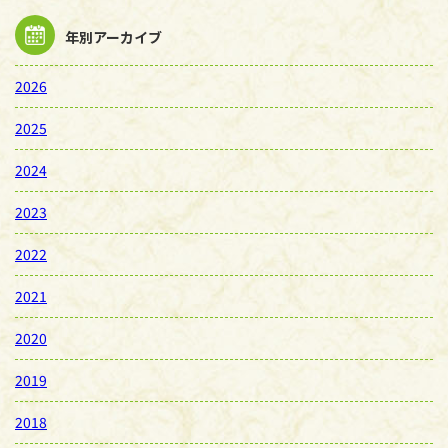
年別アーカイブ
2026
2025
2024
2023
2022
2021
2020
2019
2018