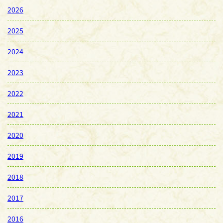
2026
2025
2024
2023
2022
2021
2020
2019
2018
2017
2016