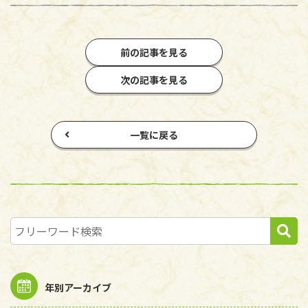
前の記事を見る
次の記事を見る
一覧に戻る
年別アーカイブ