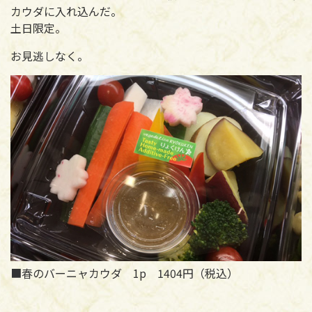
カウダに入れ込んだ。
土日限定。
お見逃しなく。
■春のバーニャカウダ 1p 1404円（税込）