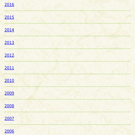
2016
2015
2014
2013
2012
2011
2010
2009
2008
2007
2006