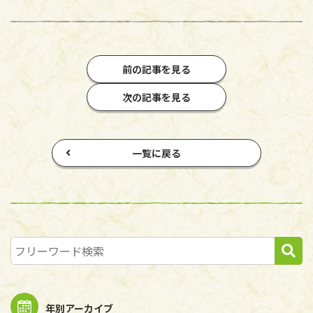
前の記事を見る
次の記事を見る
一覧に戻る
年別アーカイブ