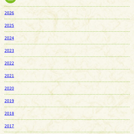
2026
2025
2024
2023
2022
2021
2020
2019
2018
2017