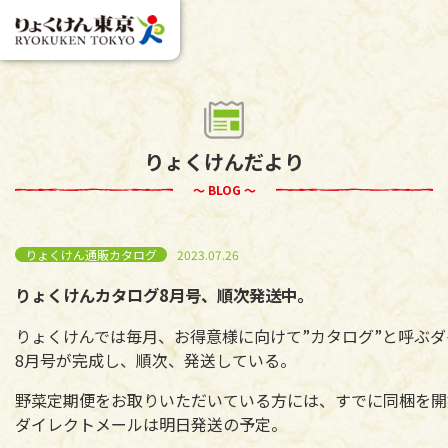
りょくけんだより
～ BLOG ～
りょくけん通販カタログ
2023.07.26
りょくけんカタログ8月号、順次発送中。
りょくけんでは毎月、お得意様に向けて”カタログ”と呼ぶ
8月号が完成し、順次、発送している。
野菜定期便をお取りいただいている方には、すでに同梱を開
ダイレクトメールは明日発送の予定。