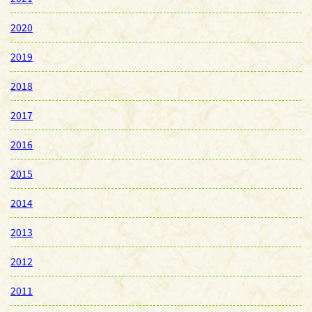
2020
2019
2018
2017
2016
2015
2014
2013
2012
2011