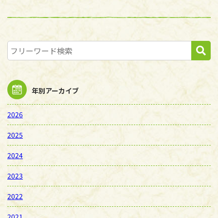
年別アーカイブ
2026
2025
2024
2023
2022
2021