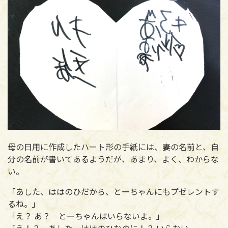
母の日用に作成したハート形の手紙には、妻の名前と、自
分の名前が書いてあるようだが、あまり、よく、わからな
い。
「あした、ははのひだから、とーちゃんにもプゼレントす
るね。」
「え？ あ？ とーちゃんはいらないよ。」