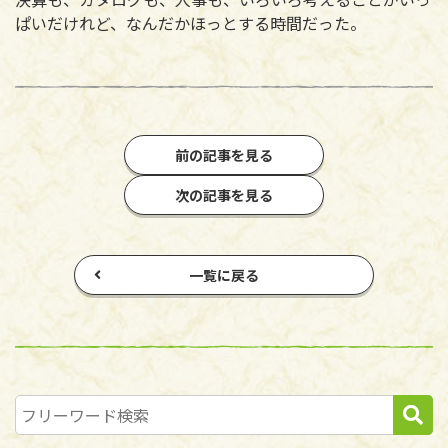
ぱいだけれど、なんだかほっとする時間だった。
前の記事を見る
次の記事を見る
一覧に戻る