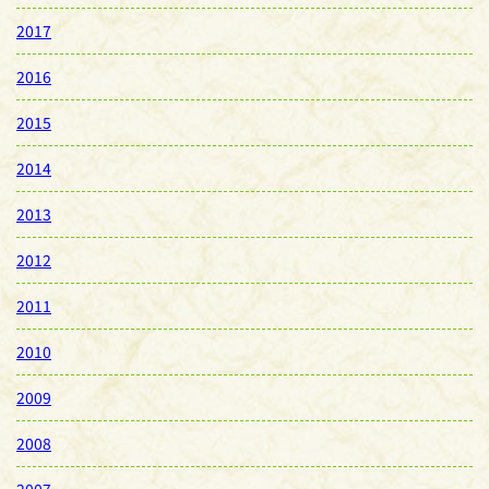
2017
2016
2015
2014
2013
2012
2011
2010
2009
2008
2007