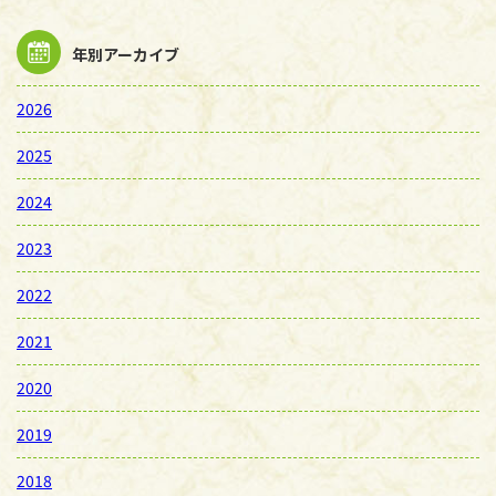
年別アーカイブ
2026
2025
2024
2023
2022
2021
2020
2019
2018