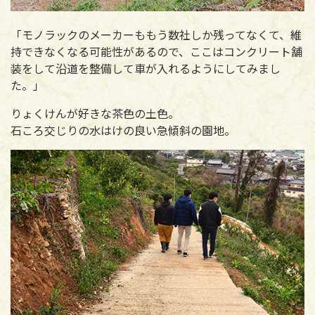
「モノラックのメーカーももう数社しか残ってなくて、維
持できなくなる可能性があるので、ここはコンクリート舗
装をして沿道を整備して車が入れるようにしてみまし
た。」
りょくけんが好きな茶色の土色。
石ころ交じりの水はけの良い急傾斜の園地。