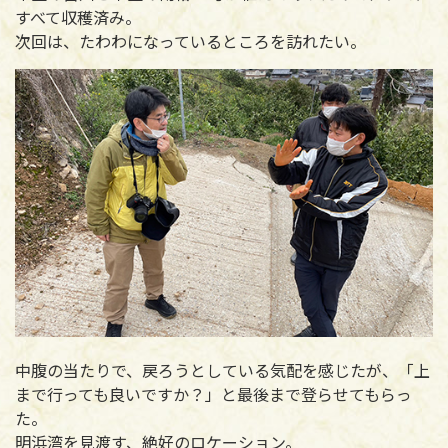
すべて収穫済み。
次回は、たわわになっているところを訪れたい。
中腹の当たりで、戻ろうとしている気配を感じたが、「上
まで行っても良いですか？」と最後まで登らせてもらっ
た。
明浜湾を見渡す、絶好のロケーション。