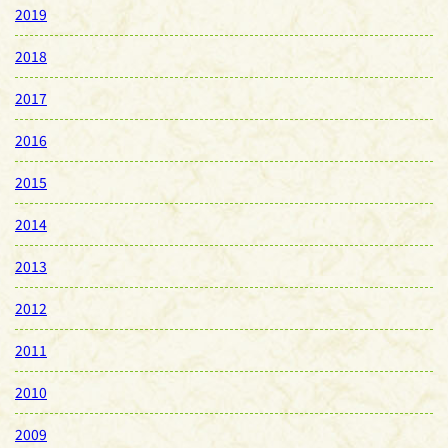
2019
2018
2017
2016
2015
2014
2013
2012
2011
2010
2009