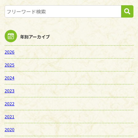
年別アーカイブ
2026
2025
2024
2023
2022
2021
2020