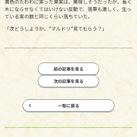
黄色のたわわに実った果実は、美味しそうだったが、長く
木にならせなくてはいけない反動で、落果も激しく、生っ
ている実の数と同じくらい落ちていた。
「次どうしようか、”マルドリ”見てもらう？」
前の記事を見る
次の記事を見る
一覧に戻る