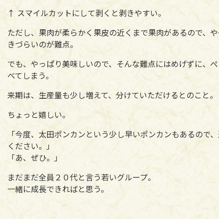
↑ スマイルカットにして剥くと剥きやすい。
ただし、果肉が柔らかく果皮の近くまで果肉があるので、や
きづらいのが難点。
でも、やっぱり美味しいので、そんな難点にはめげずに、ぺ
べてしまう。
来期は、生産量も少し増えて、分けていただけるとのこと。
ちょっと嬉しい。
「今度、太田ポンカンという少し早いポンカンもあるので、
ください。」
「あ、ぜひ。」
まだまだ全員２０代と言う若いグループ。
一緒に成長できればと思う。