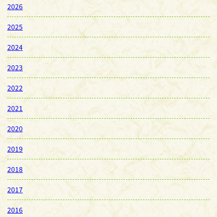
2026
2025
2024
2023
2022
2021
2020
2019
2018
2017
2016