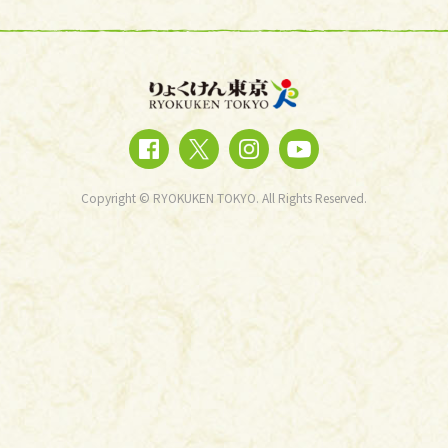
Copyright © RYOKUKEN TOKYO. All Rights Reserved.