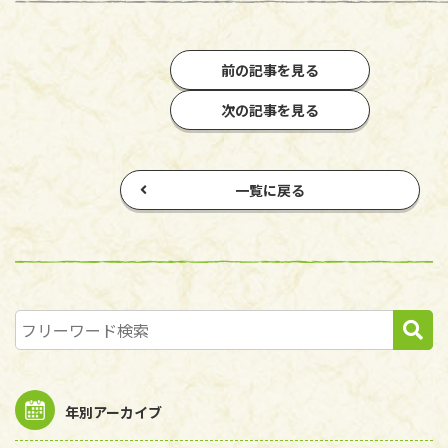
前の記事を見る
次の記事を見る
一覧に戻る
年別アーカイブ