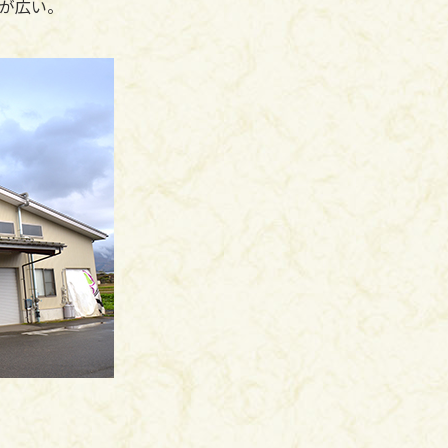
間が広い。