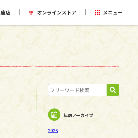
銀座店
オンラインストア
メニュー
年別アーカイブ
2026