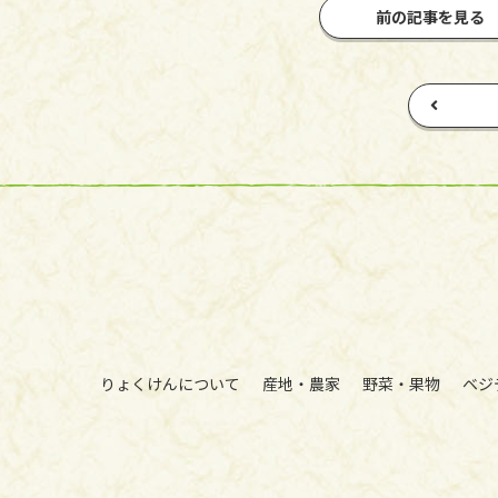
前の記事を見る
りょくけんについて
産地・農家
野菜・果物
ベジ