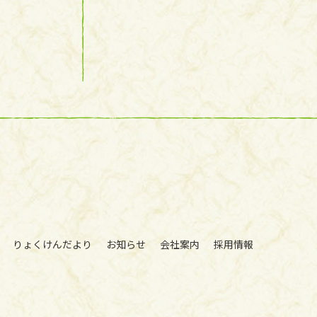
りょくけんだより
お知らせ
会社案内
採用情報