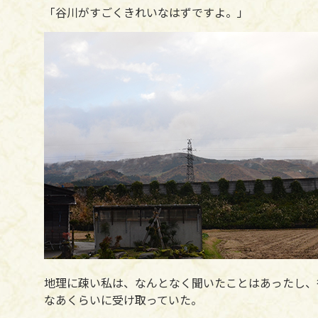
「谷川がすごくきれいなはずですよ。」
地理に疎い私は、なんとなく聞いたことはあったし、
なあくらいに受け取っていた。