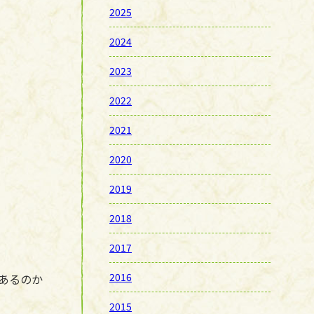
2025
2024
2023
2022
2021
2020
2019
2018
2017
2016
あるのか
2015