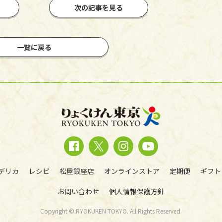
次の記事を見る
一覧に戻る
デリカ
レシピ
松屋銀座店
オンラインストア
定期便
ギフト
お問い合わせ
個人情報保護方針
Copyright © RYOKUKEN TOKYO. All Rights Reserved.