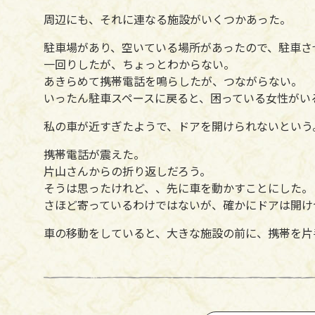
周辺にも、それに連なる施設がいくつかあった。
駐車場があり、空いている場所があったので、駐車さ
一回りしたが、ちょっとわからない。
あきらめて携帯電話を鳴らしたが、つながらない。
いったん駐車スペースに戻ると、困っている女性がい
私の車が近すぎたようで、ドアを開けられないという
携帯電話が震えた。
片山さんからの折り返しだろう。
そうは思ったけれど、、先に車を動かすことにした。
さほど寄っているわけではないが、確かにドアは開け
車の移動をしていると、大きな施設の前に、携帯を片