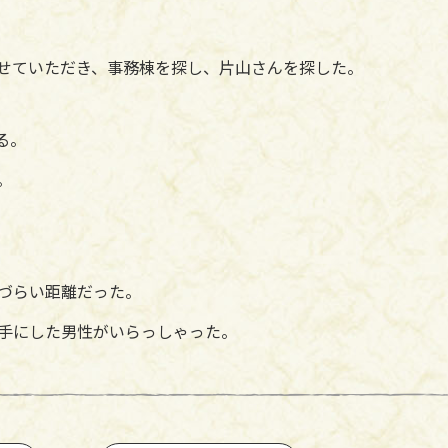
せていただき、事務棟を探し、片山さんを探した。
る。
。
づらい距離だった。
手にした男性がいらっしゃった。