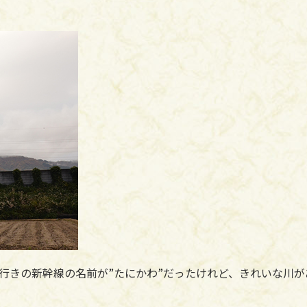
行きの新幹線の名前が”たにかわ”だったけれど、きれいな川が