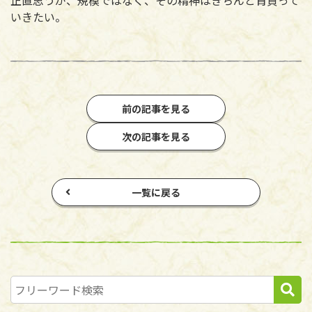
いきたい。
前の記事を見る
次の記事を見る
一覧に戻る