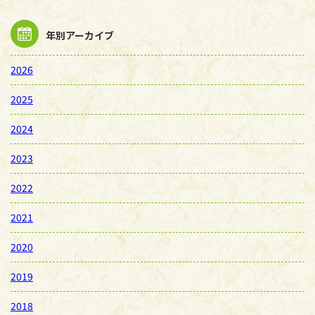
年別アーカイブ
2026
2025
2024
2023
2022
2021
2020
2019
2018