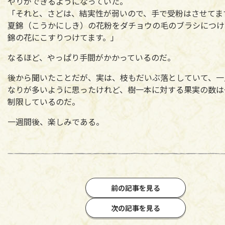
やりができるようになっていた。
「それと、さどは、結実性が弱いので、手で受粉はさせてま
夏錦（こうかにしき）の花粉をダチョウの毛のブラシにつけ
錦の花にこすりつけてます。」
なるほど、やっぱり手間がかかっているのだ。
後から聞いたことだが、実は、枝もだいぶ落としていて、一
なりが多いように思ったけれど、樹一本に対する果実の数は
制限しているのだ。
一週間後、楽しみである。
前の記事を見る
次の記事を見る