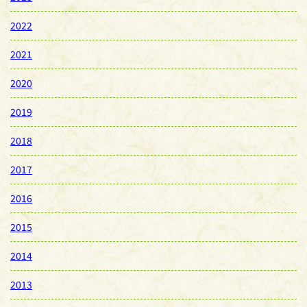
2022
2021
2020
2019
2018
2017
2016
2015
2014
2013