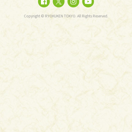
Copyright © RYOKUKEN TOKYO. All Rights Reserved.