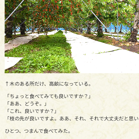
↑木のある所だけ、高畝になっている。
「ちょっと食べてみても良いですか？」
「ああ、どうぞ。」
「これ、良いですか？」
「枝の先が良いですよ。ああ、それ、それで大丈夫だと思い
ひとつ、つまんで食べてみた。