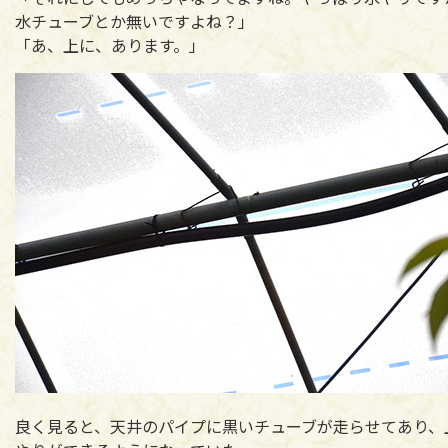
水チューブとか無いですよね？」
「あ、上に、あります。」
良く見ると、天井のパイプに黒いチューブが走らせてあり、