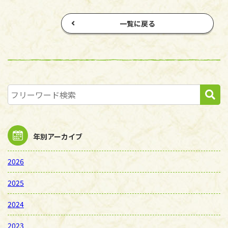
一覧に戻る
年別アーカイブ
2026
2025
2024
2023