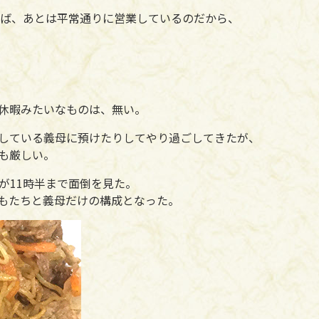
れば、あとは平常通りに営業しているのだから、
休暇みたいなものは、無い。
している義母に預けたりしてやり過ごしてきたが、
も厳しい。
が11時半まで面倒を見た。
もたちと義母だけの構成となった。