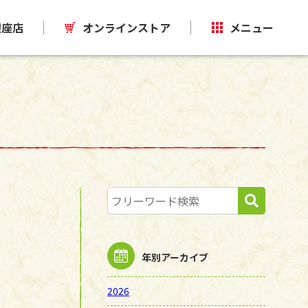
銀座店
オンラインストア
メニュー
年別アーカイブ
2026