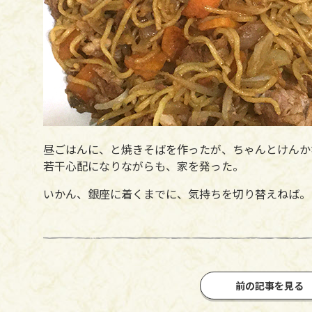
昼ごはんに、と焼きそばを作ったが、ちゃんとけんか
若干心配になりながらも、家を発った。
いかん、銀座に着くまでに、気持ちを切り替えねば。
前の記事を見る