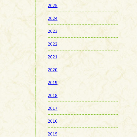
2025
2024
2023
2022
2021
2020
2019
2018
2017
2016
2015