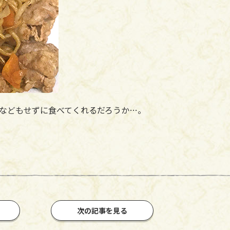
などもせずに食べてくれるだろうか…。
次の記事を見る