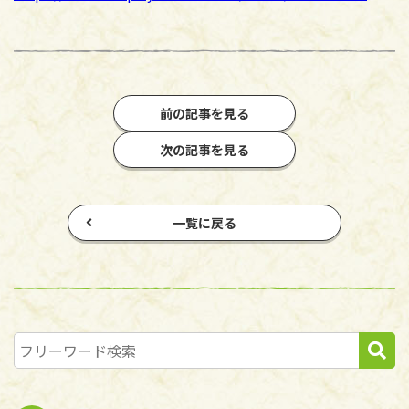
前の記事を見る
次の記事を見る
一覧に戻る