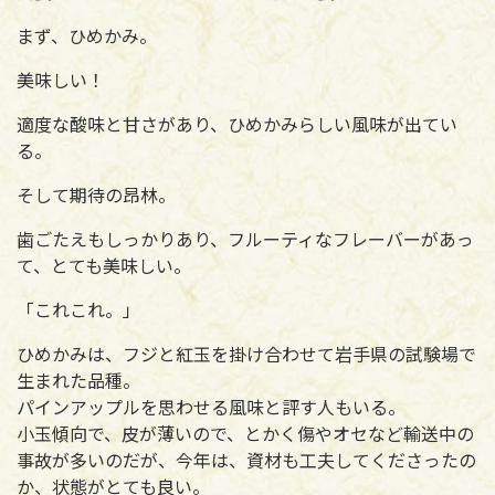
まず、ひめかみ。
美味しい！
適度な酸味と甘さがあり、ひめかみらしい風味が出てい
る。
そして期待の昂林。
歯ごたえもしっかりあり、フルーティなフレーバーがあっ
て、とても美味しい。
「これこれ。」
ひめかみは、フジと紅玉を掛け合わせて岩手県の試験場で
生まれた品種。
パインアップルを思わせる風味と評す人もいる。
小玉傾向で、皮が薄いので、とかく傷やオセなど輸送中の
事故が多いのだが、今年は、資材も工夫してくださったの
か、状態がとても良い。