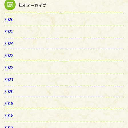
年別アーカイブ
2026
2025
2024
2023
2022
2021
2020
2019
2018
2017